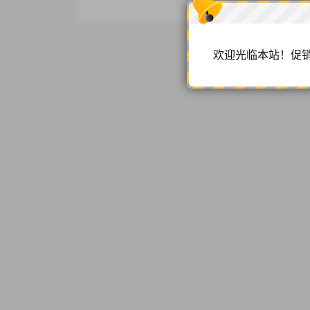
欢迎光临本站！促